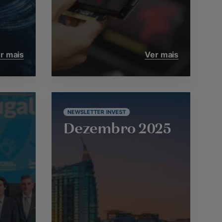
r mais
Ver mais
NEWSLETTER INVEST
Dezembro 2025