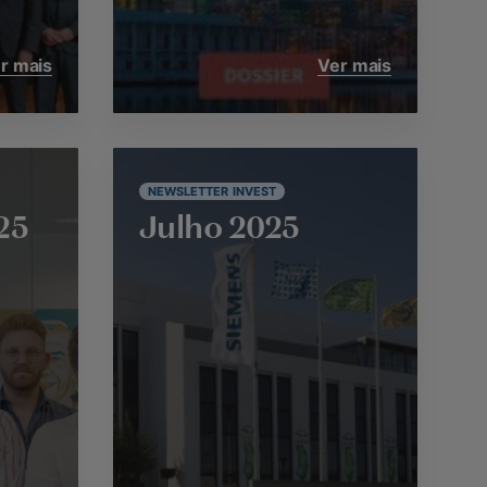
r mais
Ver mais
NEWSLETTER INVEST
25
Julho 2025