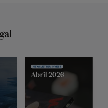
gal
NEWSLETTER INVEST
Abril 2026