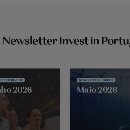
Newsletter Invest in Portu
ETTER INVEST
NEWSLETTER INVEST
ho 2026
Maio 2026