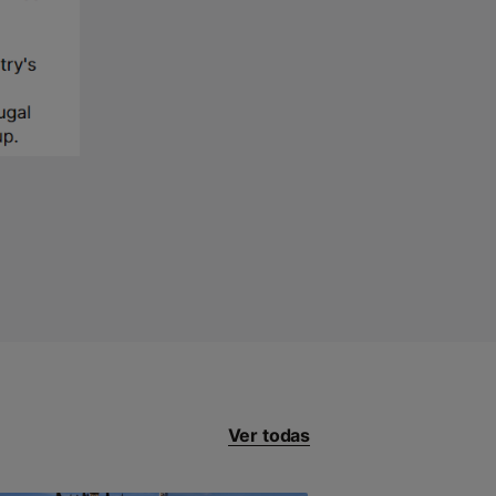
Ver todas