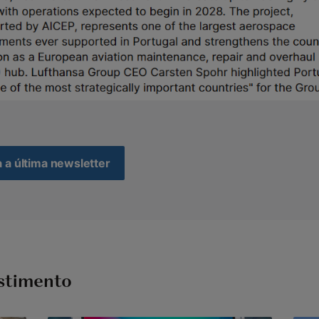
a a última newsletter
estimento