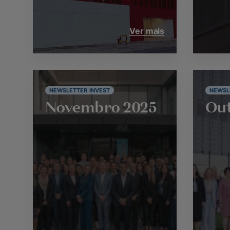
Ver mais
NEWSLETTER INVEST
NEWSL
Novembro 2025
Out