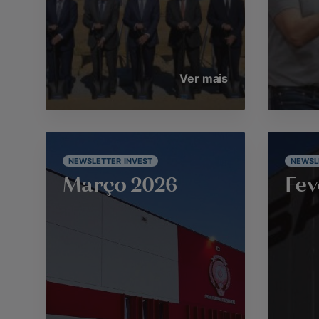
Ver mais
NEWSLETTER INVEST
NEWSL
Março 2026
Fev