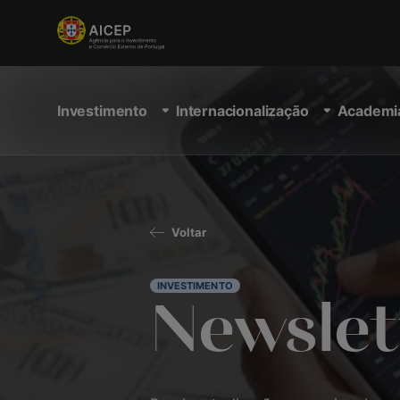
Investimento
Internacionalização
Academi
Voltar
INVESTIMENTO
Newslet