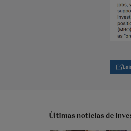
Lei
Últimas notícias de inv