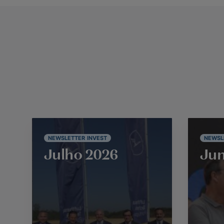
NEWSLETTER INVEST
NEWSL
Julho 2026
Jun