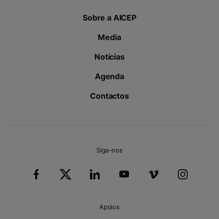
Sobre a AICEP
Media
Notícias
Agenda
Contactos
Siga-nos
Apoios