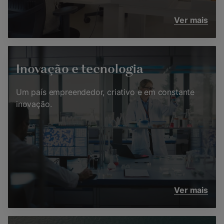
Ver mais
Inovação e tecnologia
Um país empreendedor, criativo e em constante
inovação.
Ver mais