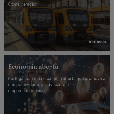
última geração.
Ver mais
Economia aberta
Portugal tem uma economia aberta que promove a
competitividade, a inovação e o
empreendedorismo.