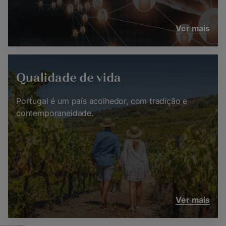
Ver mais
Qualidade de vida
Portugal é um país acolhedor, com tradição e
contemporaneidade.
Ver mais