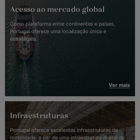
Acesso ao mercado global
Como plataforma entre continentes e países,
Portugal oferece uma localização única e
estratégica.
Ver mais
Infraestruturas
Portugal oferece excelentes infraestruturas de
mobilidade, a par de uma infraestrutura digital de