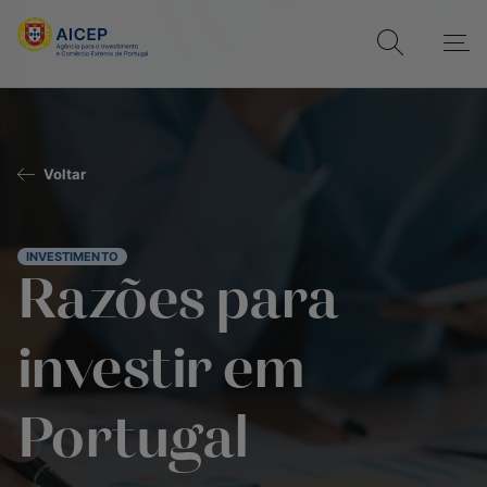
Voltar
INVESTIMENTO
Razões para
investir em
Portugal