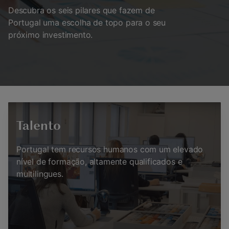
Descubra os seis pilares que fazem de
Portugal uma escolha de topo para o seu
próximo investimento.
Talento
Portugal tem recursos humanos com um elevado
nível de formação, altamente qualificados e
multilingues.