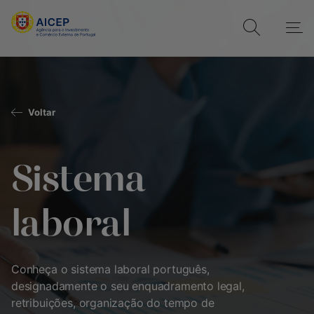
Voltar
Sistema
laboral
Conheça o sistema laboral português,
designadamente o seu enquadramento legal,
retribuições, organização do tempo de