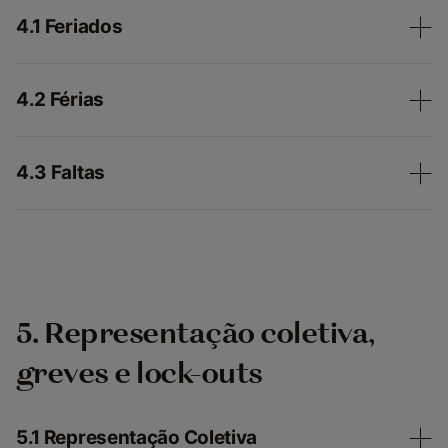
4.1 Feriados
4.2 Férias
4.3 Faltas
5. Representação coletiva,
greves e lock-outs
5.1 Representação Coletiva