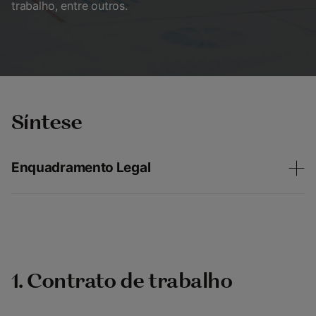
trabalho, entre outros.
Síntese
Enquadramento Legal
1. Contrato de trabalho