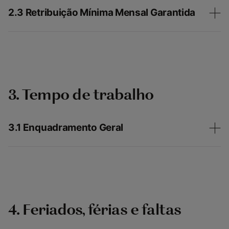
2.3 Retribuição Mínima Mensal Garantida
3. Tempo de trabalho
3.1 Enquadramento Geral
4. Feriados, férias e faltas