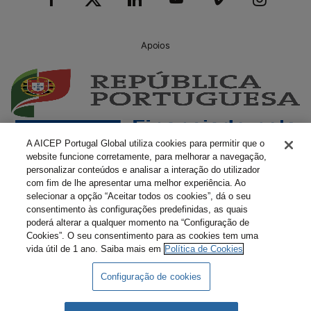
Apoios
A AICEP Portugal Global utiliza cookies para permitir que o
website funcione corretamente, para melhorar a navegação,
personalizar conteúdos e analisar a interação do utilizador
com fim de lhe apresentar uma melhor experiência. Ao
selecionar a opção “Aceitar todos os cookies”, dá o seu
consentimento às configurações predefinidas, as quais
poderá alterar a qualquer momento na “Configuração de
Cookies”. O seu consentimento para as cookies tem uma
vida útil de 1 ano. Saiba mais em
Política de Cookies
Configuração de cookies
Livro Amarelo Eletrónico
Termos e Condições