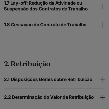
1.7 Lay-off: Redução da Atividade ou
Suspensão dos Contratos de Trabalho
1.8 Cessação do Contrato de Trabalho
2. Retribuição
2.1 Disposições Gerais sobre Retribuição
2.2 Determinação do Valor da Retribuição