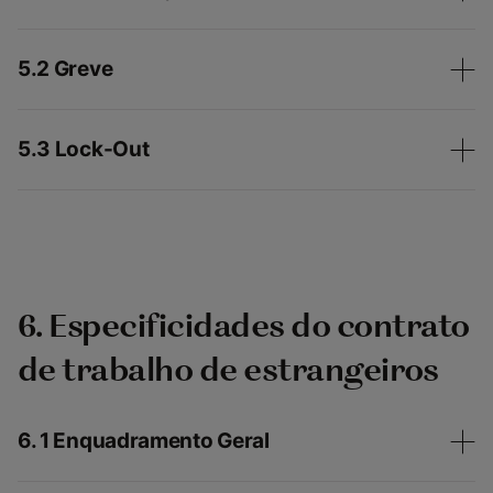
5.2 Greve
5.3 Lock-Out
6. Especificidades do contrato
de trabalho de estrangeiros
6. 1 Enquadramento Geral