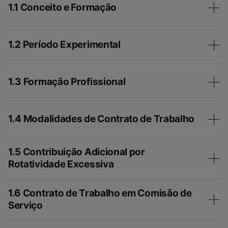
1.1 Conceito e Formação
1.2 Período Experimental
1.3 Formação Profissional
1.4 Modalidades de Contrato de Trabalho
1.5 Contribuição Adicional por
Rotatividade Excessiva
1.6 Contrato de Trabalho em Comisão de
Serviço