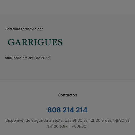
Conteúdo fornecido por
Atualizado em abril de 2026
Contactos
808 214 214
Disponível de segunda a sexta, das 9h30 às 12h30 e das 14h30 às
17h30 (GMT +00h00)