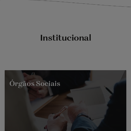
Institucional
Órgãos Sociais