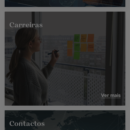
Carreiras
Ver mais
Contactos