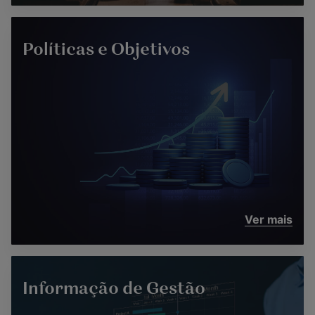
Políticas e Objetivos
Ver mais
Informação de Gestão