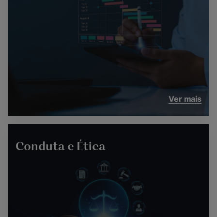
Ver mais
Conduta e Ética