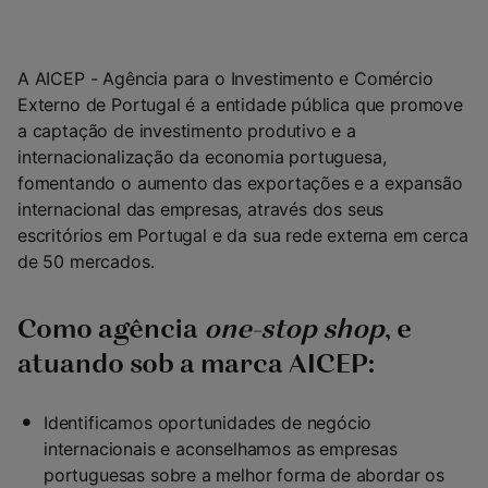
A AICEP - Agência para o Investimento e Comércio
Externo de Portugal é a entidade pública que promove
a captação de investimento produtivo e a
internacionalização da economia portuguesa,
fomentando o aumento das exportações e a expansão
internacional das empresas, através dos seus
escritórios em Portugal e da sua rede externa em cerca
de 50 mercados.
Como agência
one-stop shop
, e
atuando sob a marca AICEP:
Identificamos oportunidades de negócio
internacionais e aconselhamos as empresas
portuguesas sobre a melhor forma de abordar os