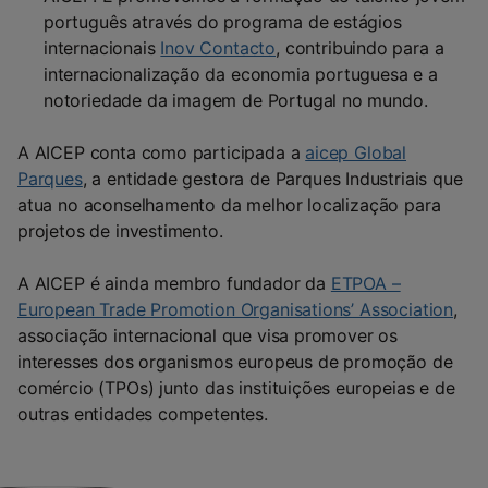
português através do programa de estágios
internacionais
Inov Contacto
, contribuindo para a
internacionalização da economia portuguesa e a
notoriedade da imagem de Portugal no mundo.
A AICEP conta como participada a
aicep Global
Parques
, a entidade gestora de Parques Industriais que
atua no aconselhamento da melhor localização para
projetos de investimento.
A AICEP é ainda membro fundador da
ETPOA –
European Trade Promotion Organisations’ Association
,
associação internacional que visa promover os
interesses dos organismos europeus de promoção de
comércio (TPOs) junto das instituições europeias e de
outras entidades competentes.