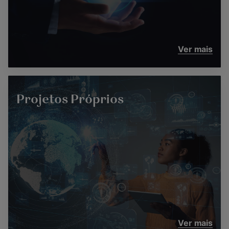
Ver mais
Projetos Próprios
Ver mais