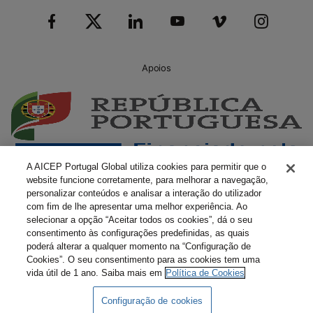
Apoios
A AICEP Portugal Global utiliza cookies para permitir que o
website funcione corretamente, para melhorar a navegação,
personalizar conteúdos e analisar a interação do utilizador
com fim de lhe apresentar uma melhor experiência. Ao
selecionar a opção “Aceitar todos os cookies”, dá o seu
consentimento às configurações predefinidas, as quais
poderá alterar a qualquer momento na “Configuração de
Cookies”. O seu consentimento para as cookies tem uma
vida útil de 1 ano. Saiba mais em
Política de Cookies
Configuração de cookies
Livro Amarelo Eletrónico
Termos e Condições