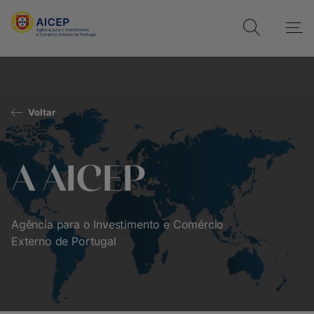
Voltar
A AICEP
Agência para o Investimento e Comércio
Externo de Portugal