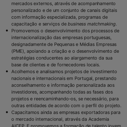
mercados externos, através de acompanhamento
personalizado e de um conjunto de canais digitais
com informação especializada, programas de
capacitação e serviços de
business matchmaking
.
Promovemos o desenvolvimento dos processos de
internacionalização das empresas portuguesas,
designadamente de Pequenas e Médias Empresas
(PME), apoiando a criação e o desenvolvimento de
estratégias conducentes ao alargamento da sua
base de clientes e de fornecedores locais.
Acolhemos e analisamos projetos de investimento
nacionais e internacionais em Portugal, prestando
aconselhamento e informação personalizada aos
investidores, acompanhando todas as fases dos
projetos e reencaminhando-os, se necessário, para
outras entidades de acordo com o perfil do projeto.
Capacitamos ainda as empresas exportadoras para
o mercado internacional, através da Academia
AICEP. E promovemos a formação de talento jovem