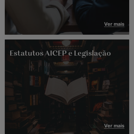
Ver mais
Estatutos AICEP e Legislação
Ver mais