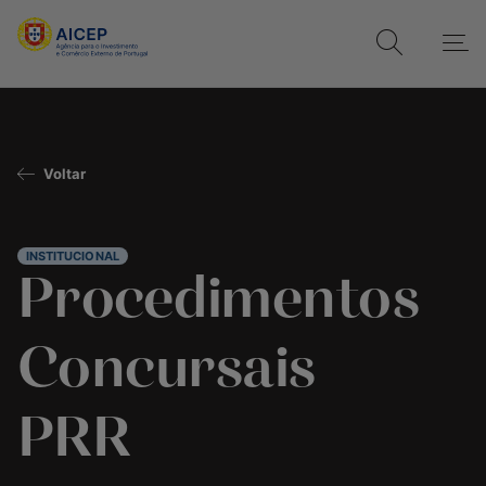
Voltar
INSTITUCIONAL
Procedimentos
Concursais
PRR