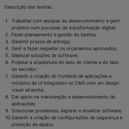
Descrição das tarefas:
Trabalhar com equipas de desenvolvimento e gerir
projetos num processo de transformação digital;
Fazer planeamento e gestão de tarefas;
Garantir prazos de entrega;
Gerir e fazer respeitar os orçamentos aprovados;
Idealizar soluções de software;
Projetar a arquitetura do lado do cliente e do lado
do servidor;
Garantir a criação do frontend de aplicações e
módulos de UI integrados no CMS com um design
visual atraente;
Dar apoio na manutenção e desenvolvimento de
aplicações;
Solucionar problemas, depurar e atualizar software;
Garantir a criação de configurações de segurança e
proteção de dados;