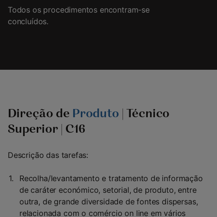
Todos os procedimentos encontram-se
concluídos.
Direção de
Produto
| Técnico
Superior | C16
Descrição das tarefas:
Recolha/levantamento e tratamento de informação
de caráter económico, setorial, de produto, entre
outra, de grande diversidade de fontes dispersas,
relacionada com o comércio on line em vários