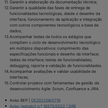
Garantir a elaboração da documentação técnica;
Garantir a qualidade das fases de entrega de
funcionalidades tecnológicas, desde o desenho da
interface, funcionamento da aplicação e integração
com outros componentes tecnológicos e base de
dados;
Acompanhar testes de todos os estágios que
compõem o ciclo de desenvolvimento tecnológico
em múltiplos dispositivos: cumprimento das
especificações funcionais e desenho da interface;
testes de interface; testes de funcionalidades;
debugging, reporte e validação de funcionalidades.
Acompanhar avaliações e validar usabilidade de
interfaces;
Controlar projetos com ferramentas de gestão de
desenvolvimento Agile: Scrum, Confluence e JIRA.
Aviso BEP |
OE202208/0716
Aviso (extrato) n.º 16575/2022 | DRE