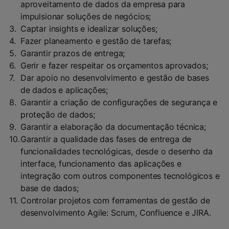
aproveitamento de dados da empresa para
impulsionar soluções de negócios;
Captar insights e idealizar soluções;
Fazer planeamento e gestão de tarefas;
Garantir prazos de entrega;
Gerir e fazer respeitar os orçamentos aprovados;
Dar apoio no desenvolvimento e gestão de bases
de dados e aplicações;
Garantir a criação de configurações de segurança e
proteção de dados;
Garantir a elaboração da documentação técnica;
Garantir a qualidade das fases de entrega de
funcionalidades tecnológicas, desde o desenho da
interface, funcionamento das aplicações e
integração com outros componentes tecnológicos e
base de dados;
Controlar projetos com ferramentas de gestão de
desenvolvimento Agile: Scrum, Confluence e JIRA.