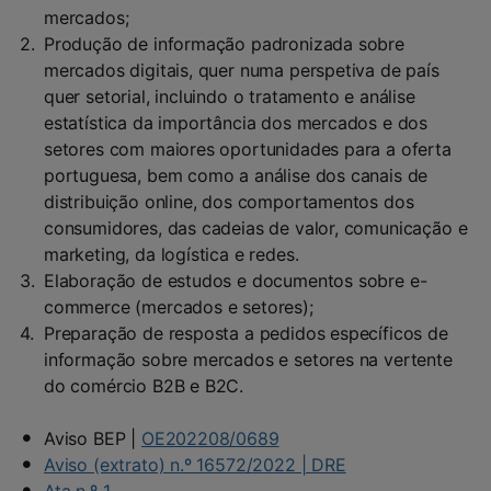
mercados;
Produção de informação padronizada sobre
mercados digitais, quer numa perspetiva de país
quer setorial, incluindo o tratamento e análise
estatística da importância dos mercados e dos
setores com maiores oportunidades para a oferta
portuguesa, bem como a análise dos canais de
distribuição online, dos comportamentos dos
consumidores, das cadeias de valor, comunicação e
marketing, da logística e redes.
Elaboração de estudos e documentos sobre e-
commerce (mercados e setores);
Preparação de resposta a pedidos específicos de
informação sobre mercados e setores na vertente
do comércio B2B e B2C.
Aviso BEP |
OE202208/0689
Aviso (extrato) n.º 16572/2022 | DRE