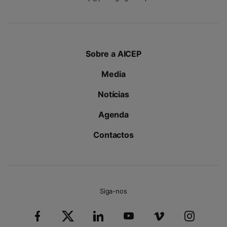
Sobre a AICEP
Media
Notícias
Agenda
Contactos
Siga-nos