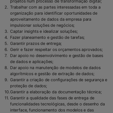
projetos num processo de transformação digital;
Trabalhar com as partes interessadas em toda a
organização para identificar oportunidades de
aproveitamento de dados da empresa para
impulsionar soluções de negócios;
Captar insights e idealizar soluções;
Fazer planeamento e gestão de tarefas;
Garantir prazos de entrega;
Gerir e fazer respeitar os orçamentos aprovados;
Dar apoio no desenvolvimento e gestão de bases
de dados e aplicações;
Dar apoio na manutenção de modelos de dados
algorítmicos e gestão de extração de dados;
Garantir a criação de configurações de segurança e
proteção de dados;
Garantir a elaboração da documentação técnica;
Garantir a qualidade das fases de entrega de
funcionalidades tecnológicas, desde o desenho da
interface, funcionamento dos modelos e das