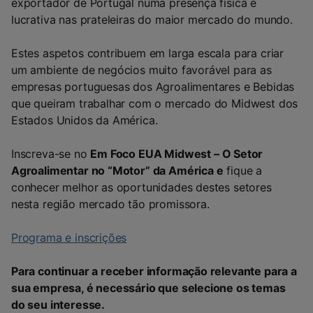
exportador de Portugal numa presença física e
lucrativa nas prateleiras do maior mercado do mundo.
Estes aspetos contribuem em larga escala para criar
um ambiente de negócios muito favorável para as
empresas portuguesas dos Agroalimentares e Bebidas
que queiram trabalhar com o mercado do Midwest dos
Estados Unidos da América.
Inscreva-se no
Em Foco EUA Midwest – O Setor
Agroalimentar no “Motor” da América e
fique a
conhecer melhor as oportunidades destes setores
nesta região mercado tão promissora.
Programa e inscrições
Para continuar a receber informação relevante para a
sua empresa, é necessário que selecione os temas
do seu interesse.