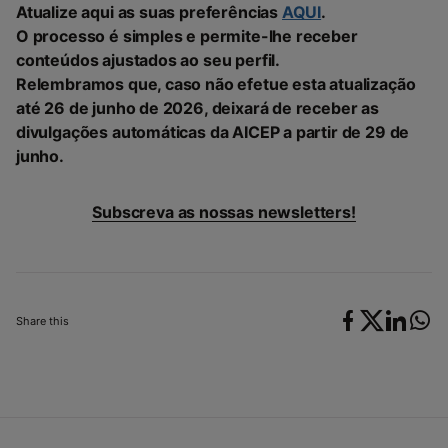
Atualize aqui as suas preferências
AQUI
.
O processo é simples e permite-lhe receber
conteúdos ajustados ao seu perfil.
Relembramos que, caso não efetue esta atualização
até 26 de junho de 2026, deixará de receber as
divulgações automáticas da AICEP a partir de 29 de
junho.
Subscreva as nossas newsletters!
Share this