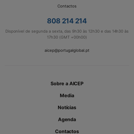
Contactos
808 214 214
Disponível de segunda a sexta, das 9h30 às 12h30 e das 14h30 às
17h30 (GMT +00h00)
aicep@portugalglobal.pt
Sobre a AICEP
Media
Notícias
Agenda
Contactos