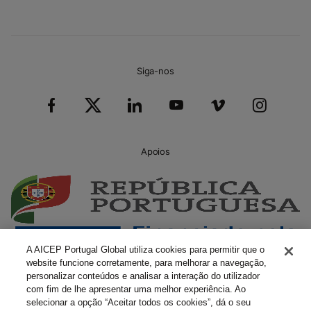
Siga-nos
Apoios
A AICEP Portugal Global utiliza cookies para permitir que o
website funcione corretamente, para melhorar a navegação,
personalizar conteúdos e analisar a interação do utilizador
com fim de lhe apresentar uma melhor experiência. Ao
selecionar a opção “Aceitar todos os cookies”, dá o seu