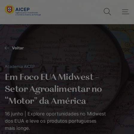
Voltar
Academia AICEP
Em Foco EUA Midwest –
Setor Agroalimentar no
“Motor” da América
16 junho | Explore oportunidades no Midwest
dos EUA e leve os produtos portugueses
mais longe.