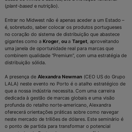
(
plant-based
e nutrição).
Entrar no Midwest não é apenas aceder a um Estado –
é, sobretudo, saber colocar os produtos portugueses
no coração do sistema de distribuição que abastece
gigantes como a
Kroger
,
ou
a
Target
, aproveitando
uma janela de oportunidade real para marcas que
combinem qualidade “Premium”, com uma estratégia de
distribuição sólida.
A presença de
Alexandra Newman
(CEO US do Grupo
LALA) neste evento no Porto é o atalho estratégico de
que a nossa indústria necessita. Com uma carreira
dedicada à gestão de marcas globais e uma visão
profunda do retalho norte-americano, Alexandra
oferecerá orientações práticas sobre como navegar
neste mercado de triliões de dólares. Este seminário é
o ponto de partida para transformar o potencial