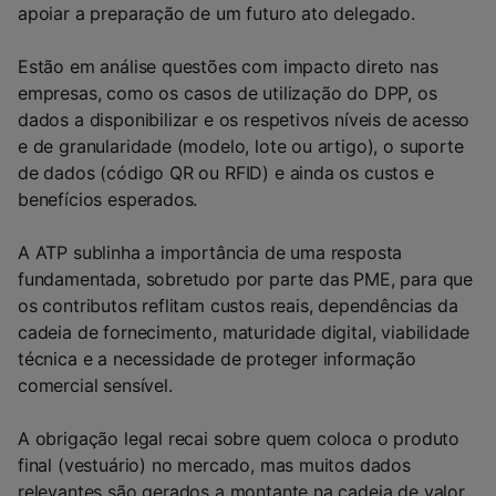
apoiar a preparação de um futuro ato delegado.
Estão em análise questões com impacto direto nas
empresas, como os casos de utilização do DPP, os
dados a disponibilizar e os respetivos níveis de acesso
e de granularidade (modelo, lote ou artigo), o suporte
de dados (código QR ou RFID) e ainda os custos e
benefícios esperados.
A ATP sublinha a importância de uma resposta
fundamentada, sobretudo por parte das PME, para que
os contributos reflitam custos reais, dependências da
cadeia de fornecimento, maturidade digital, viabilidade
técnica e a necessidade de proteger informação
comercial sensível.
A obrigação legal recai sobre quem coloca o produto
final (vestuário) no mercado, mas muitos dados
relevantes são gerados a montante na cadeia de valor,