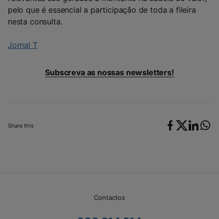
pelo que é essencial a participação de toda a fileira
nesta consulta.
Jornal T
Subscreva as nossas newsletters!
Share this
Contactos