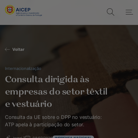
Voltar
Internacionalização
Consulta dirigida às
empresas do setor têxtil
e vestuário
Consulta da UE sobre o DPP no vestuário:
ATP apela à participação do setor.