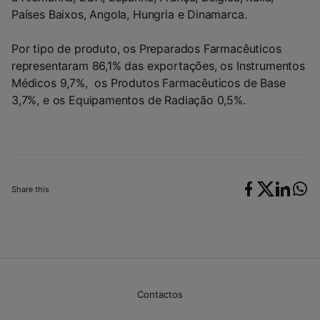
Países Baixos, Angola, Hungria e Dinamarca.
Por tipo de produto, os Preparados Farmacêuticos
representaram 86,1% das exportações, os Instrumentos
Médicos 9,7%, os Produtos Farmacêuticos de Base
3,7%, e os Equipamentos de Radiação 0,5%.
Share this
Contactos