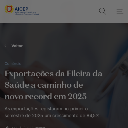
Voltar
Comércio
Exportações da Fileira da
Saúde a caminho de
novo record em 2025
As exportações registaram no primeiro
semestre de 2025 um crescimento de 84,5%.