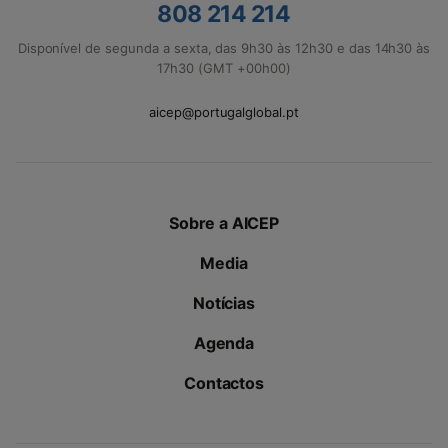
808 214 214
Disponível de segunda a sexta, das 9h30 às 12h30 e das 14h30 às
17h30 (GMT +00h00)
aicep@portugalglobal.pt
Sobre a AICEP
Media
Notícias
Agenda
Contactos