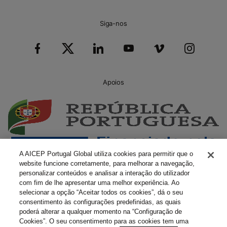
Siga-nos
Apoios
A AICEP Portugal Global utiliza cookies para permitir que o
website funcione corretamente, para melhorar a navegação,
personalizar conteúdos e analisar a interação do utilizador
com fim de lhe apresentar uma melhor experiência. Ao
selecionar a opção “Aceitar todos os cookies”, dá o seu
consentimento às configurações predefinidas, as quais
poderá alterar a qualquer momento na “Configuração de
Cookies”. O seu consentimento para as cookies tem uma