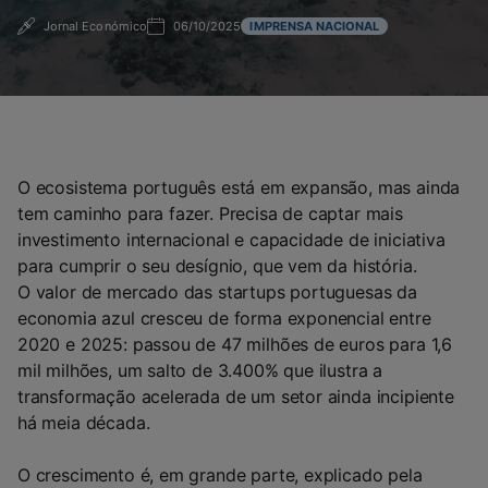
Jornal Económico
06/10/2025
IMPRENSA NACIONAL
O ecosistema português está em expansão, mas ainda
tem caminho para fazer. Precisa de captar mais
investimento internacional e capacidade de iniciativa
para cumprir o seu desígnio, que vem da história.
O valor de mercado das startups portuguesas da
economia azul cresceu de forma exponencial entre
2020 e 2025: passou de 47 milhões de euros para 1,6
mil milhões, um salto de 3.400% que ilustra a
transformação acelerada de um setor ainda incipiente
há meia década.
O crescimento é, em grande parte, explicado pela