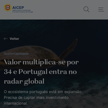
Voltar
Sustentabilidade
Valor multiplica-se por
34 e Portugal entra no
radar global
O ecosistema português está em expansão.
Precisa de captar mais investimento
internacional.