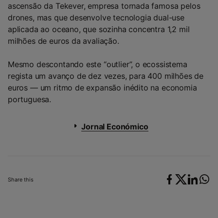
ascensão da Tekever, empresa tornada famosa pelos
drones, mas que desenvolve tecnologia dual-use
aplicada ao oceano, que sozinha concentra 1,2 mil
milhões de euros da avaliação.
Mesmo descontando este “outlier”, o ecossistema
regista um avanço de dez vezes, para 400 milhões de
euros — um ritmo de expansão inédito na economia
portuguesa.
Jornal Económico
Share this