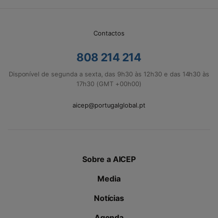
Contactos
808 214 214
Disponível de segunda a sexta, das 9h30 às 12h30 e das 14h30 às
17h30 (GMT +00h00)
aicep@portugalglobal.pt
Sobre a AICEP
Media
Notícias
Agenda