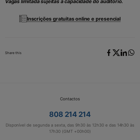
Vagas limitada sujeitas à capacidade do auditório.
Inscrições gratuitas online e presencial
Share this
Contactos
808 214 214
Disponível de segunda a sexta, das 9h30 às 12h30 e das 14h30 às
17h30 (GMT +00h00)