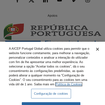
Apoios
A AICEP Portugal Global utiliza cookies para permitir que o
website funcione corretamente, para melhorar a navegação,
personalizar conteúdos e analisar a interação do utilizador
com fim de lhe apresentar uma melhor experiência. Ao
selecionar a opção “Aceitar todos os cookies”, dá o seu
consentimento às configurações predefinidas, as quais
poderá alterar a qualquer momento na “Configuração de
Cookies”. O seu consentimento para as cookies tem uma
vida útil de 1 ano. Saiba mais em
Política de Cookies
Configuração de cookies
Livro Amarelo Eletrónico
Termos e Condições