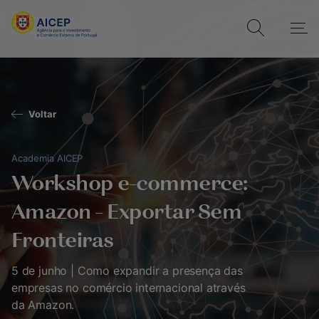
Voltar
Academia AICEP
Workshop e-commerce:
Amazon – Exportar Sem
Fronteiras
5 de junho | Como expandir a presença das
empresas no comércio internacional através
da Amazon.