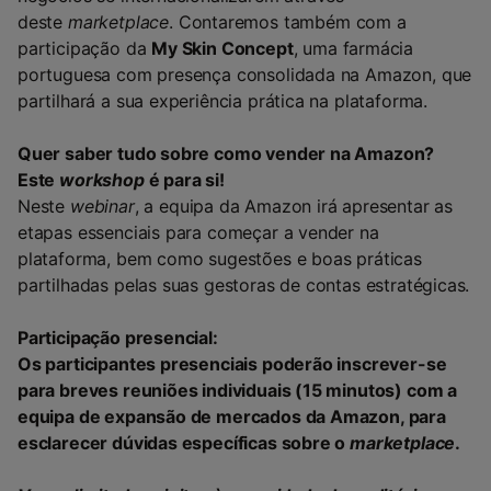
deste
marketplace
. Contaremos também com a
participação da
My Skin Concept
, uma farmácia
portuguesa com presença consolidada na Amazon, que
partilhará a sua experiência prática na plataforma.
Quer saber tudo sobre como vender na Amazon?
Este
workshop
é para si!
Neste
webinar
, a equipa da Amazon irá apresentar as
etapas essenciais para começar a vender na
plataforma, bem como sugestões e boas práticas
partilhadas pelas suas gestoras de contas estratégicas.
Participação presencial:
Os participantes presenciais poderão inscrever-se
para breves reuniões individuais (15 minutos) com a
equipa de expansão de mercados da Amazon, para
esclarecer dúvidas específicas sobre o
marketplace
.