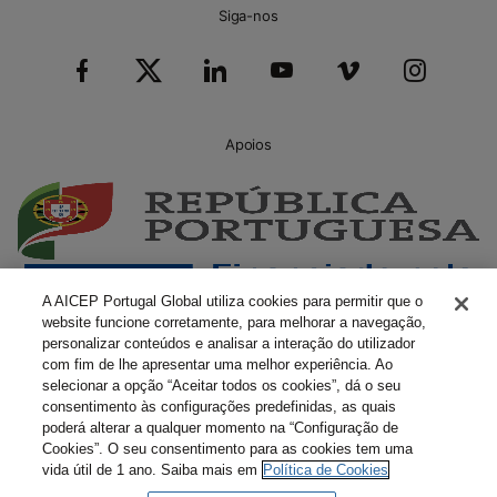
Siga-nos
Apoios
A AICEP Portugal Global utiliza cookies para permitir que o
website funcione corretamente, para melhorar a navegação,
personalizar conteúdos e analisar a interação do utilizador
com fim de lhe apresentar uma melhor experiência. Ao
selecionar a opção “Aceitar todos os cookies”, dá o seu
consentimento às configurações predefinidas, as quais
poderá alterar a qualquer momento na “Configuração de
Cookies”. O seu consentimento para as cookies tem uma
vida útil de 1 ano. Saiba mais em
Política de Cookies