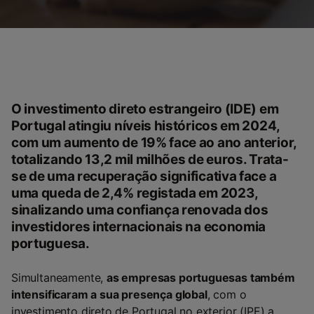
O investimento direto estrangeiro (IDE) em
Portugal atingiu níveis históricos em 2024
,
com um aumento de 19% face ao ano anterior,
totalizando 13,2 mil milhões de euros. Trata-
se de uma recuperação significativa face a
uma queda de 2,4% registada em 2023,
sinalizando uma
confiança renovada dos
investidores internacionais na economia
portuguesa.
Simultaneamente,
as empresas portuguesas também
intensificaram a sua presença global
, com o
investimento direto de Portugal no exterior (IPE) a