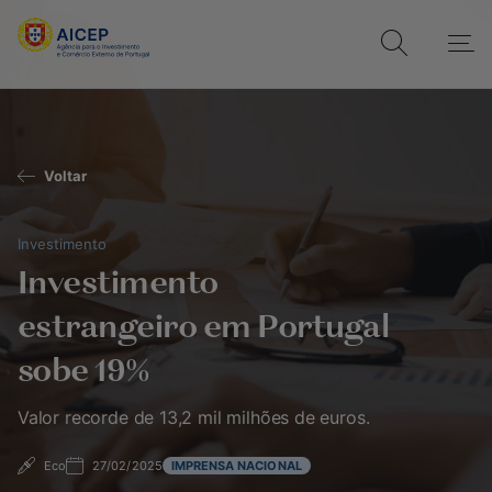
Voltar
Investimento
Investimento
estrangeiro em Portugal
sobe 19%
Valor recorde de 13,2 mil milhões de euros.
Eco
27/02/2025
IMPRENSA NACIONAL