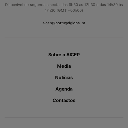
Disponível de segunda a sexta, das 9h30 às 12h30 e das 14h30 às
17h30 (GMT +00h00)
aicep@portugalglobal.pt
Sobre a AICEP
Media
Notícias
Agenda
Contactos