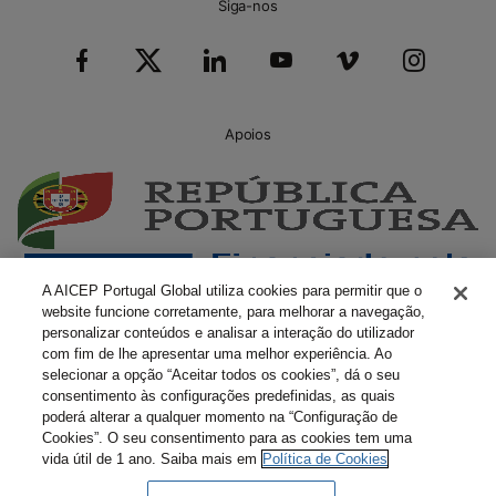
Siga-nos
Apoios
A AICEP Portugal Global utiliza cookies para permitir que o
website funcione corretamente, para melhorar a navegação,
personalizar conteúdos e analisar a interação do utilizador
com fim de lhe apresentar uma melhor experiência. Ao
selecionar a opção “Aceitar todos os cookies”, dá o seu
consentimento às configurações predefinidas, as quais
poderá alterar a qualquer momento na “Configuração de
Cookies”. O seu consentimento para as cookies tem uma
vida útil de 1 ano. Saiba mais em
Política de Cookies