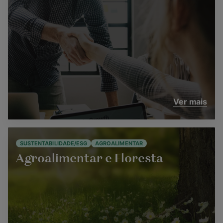
Ver mais
SUSTENTABILIDADE/ESG
AGROALIMENTAR
Agroalimentar e Floresta