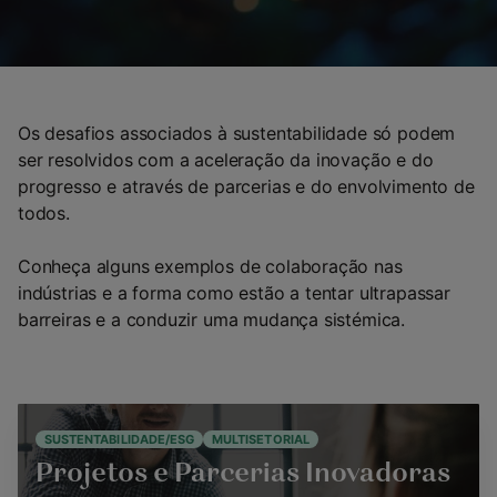
Os desafios associados à sustentabilidade só podem
ser resolvidos com a aceleração da inovação e do
progresso e através de parcerias e do envolvimento de
todos.
Conheça alguns exemplos de colaboração nas
indústrias e a forma como estão a tentar ultrapassar
barreiras e a conduzir uma mudança sistémica.
SUSTENTABILIDADE/ESG
MULTISETORIAL
Projetos e Parcerias Inovadoras