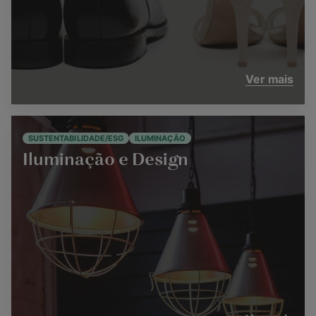
Ver mais
SUSTENTABILIDADE/ESG
ILUMINAÇÃO
Iluminação e Design