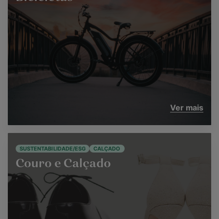
Ver mais
SUSTENTABILIDADE/ESG
CALÇADO
Couro e Calçado