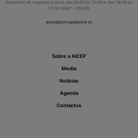
Disponível de segunda a sexta, das 9h30 às 12h30 e das 14h30 às
17h30 (GMT +00h00)
aicep@portugalglobal.pt
Sobre a AICEP
Media
Notícias
Agenda
Contactos