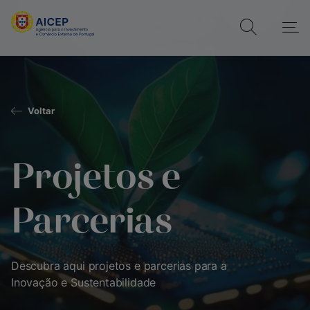
Voltar
Projetos e
Parcerias
Descubra aqui projetos e parcerias para a
Inovação e Sustentabilidade