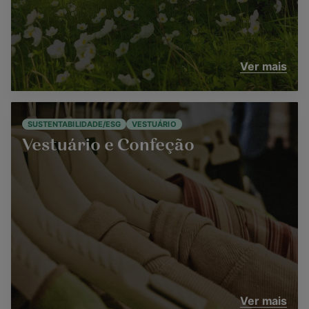
Ver mais
SUSTENTABILIDADE/ESG
VESTUÁRIO
Vestuário e Confeção
Ver mais