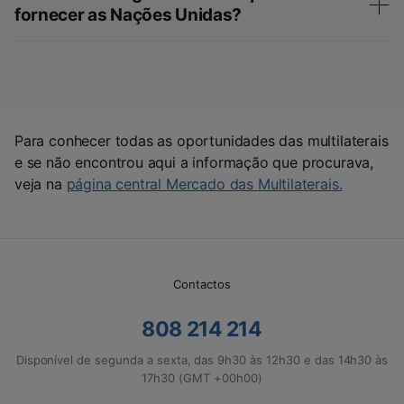
fornecer as Nações Unidas?
Para conhecer todas as oportunidades das multilaterais
e se não encontrou aqui a informação que procurava,
veja na
página central Mercado das Multilaterais.
Contactos
808 214 214
Disponível de segunda a sexta, das 9h30 às 12h30 e das 14h30 às
17h30 (GMT +00h00)