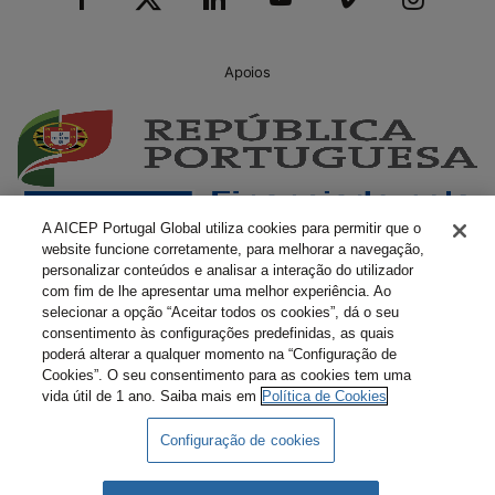
Apoios
A AICEP Portugal Global utiliza cookies para permitir que o
website funcione corretamente, para melhorar a navegação,
personalizar conteúdos e analisar a interação do utilizador
com fim de lhe apresentar uma melhor experiência. Ao
selecionar a opção “Aceitar todos os cookies”, dá o seu
consentimento às configurações predefinidas, as quais
poderá alterar a qualquer momento na “Configuração de
Cookies”. O seu consentimento para as cookies tem uma
vida útil de 1 ano. Saiba mais em
Política de Cookies
Configuração de cookies
Livro Amarelo Eletrónico
Termos e Condições