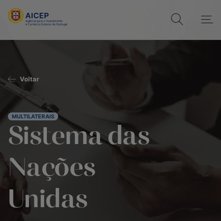
Voltar
MULTILATERAIS
Sistema das
Nações
Unidas