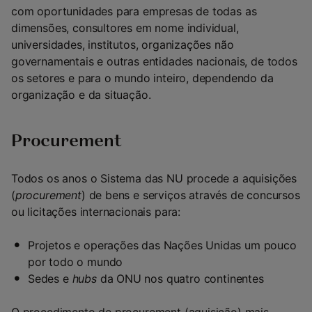
com oportunidades para empresas de todas as
dimensões, consultores em nome individual,
universidades, institutos, organizações não
governamentais e outras entidades nacionais, de todos
os setores e para o mundo inteiro, dependendo da
organização e da situação.
Procurement
Todos os anos o Sistema das NU procede a aquisições
(
procurement
) de bens e serviços através de concursos
ou licitações internacionais para:
Projetos e operações das Nações Unidas um pouco
por todo o mundo
Sedes e
hubs
da ONU nos quatro continentes