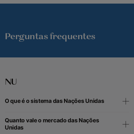
Perguntas frequentes
NU
O que é o sistema das Nações Unidas
Quanto vale o mercado das Nações
Unidas