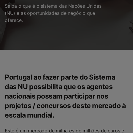
Saiba o que é o sistema das Nações Unidas
(NU) e as oportunidades de negócio que
oferece.
Portugal ao fazer parte do Sistema
das NU possibilita que os agentes
nacionais possam participar nos
projetos / concursos deste mercado à
escala mundial.
Este é um mercado de milhares de milhões de euros e