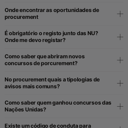
Onde encontrar as oportunidades de
procurement
É obrigatório o registo junto das NU?
Onde me devo registar?
Como saber que abriram novos
concursos de porcurement?
No procurement quais a tipologias de
avisos mais comuns?
Como saber quem ganhou concursos das
Nações Unidas?
Existe um código de conduta para