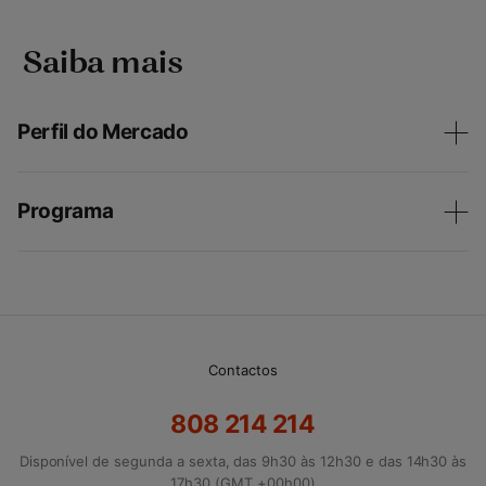
‎ Saiba mais
Perfil do Mercado
Programa
Contactos
808 214 214
Disponível de segunda a sexta, das 9h30 às 12h30 e das 14h30 às
17h30 (GMT +00h00)