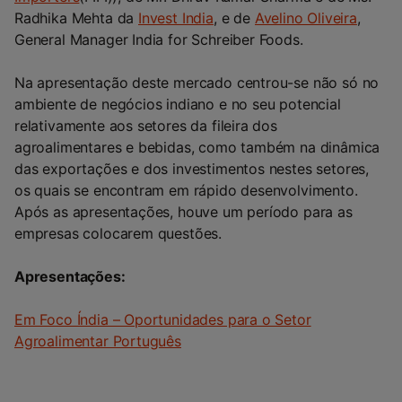
Radhika Mehta da
Invest India
, e de
Avelino Oliveira
,
General Manager India for Schreiber Foods.
Na apresentação deste mercado centrou-se não só no
ambiente de negócios indiano e no seu potencial
relativamente aos setores da fileira dos
agroalimentares e bebidas, como também na dinâmica
das exportações e dos investimentos nestes setores,
os quais se encontram em rápido desenvolvimento.
Após as apresentações, houve um período para as
empresas colocarem questões.
Apresentações:
Em Foco Índia – Oportunidades para o Setor
Agroalimentar Português