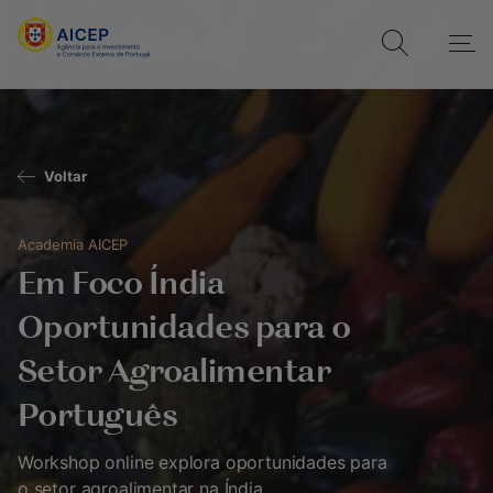
Voltar
Academia AICEP
Em Foco Índia
Oportunidades para o
Setor Agroalimentar
Português
Workshop online explora oportunidades para
o setor agroalimentar na Índia.