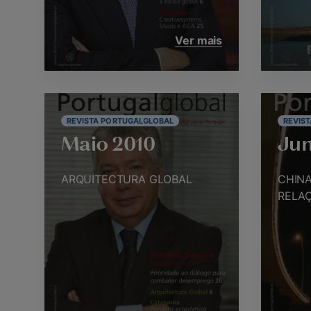
Ver mais
REVISTA PORTUGALGLOBAL
REVIS
Maio 2010
Jun
ARQUITECTURA GLOBAL
CHINA
RELA