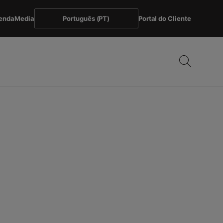
enda
Media
Português (PT)
Portal do Cliente