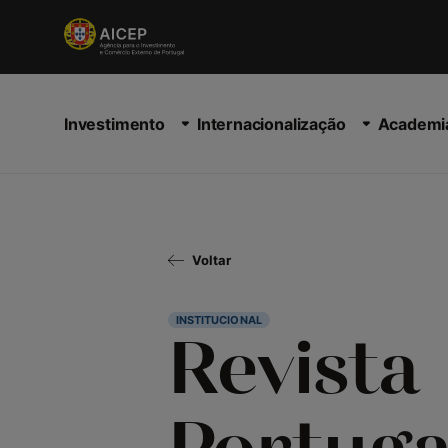
Investimento
Internacionalização
Academi
Voltar
INSTITUCIONAL
Revista