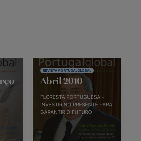
REVISTA PORTUGALGLOBAL
rço
Abril 2010
FLORESTA PORTUGUESA -
INVESTIR NO PRESENTE PARA
GARANTIR O FUTURO