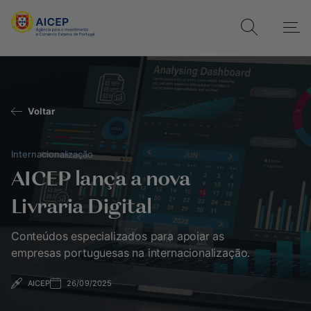
Voltar
Internacionalização
AICEP lança a nova
Livraria Digital
Conteúdos especializados para apoiar as
empresas portuguesas na internacionalização.
AICEP
26/09/2025