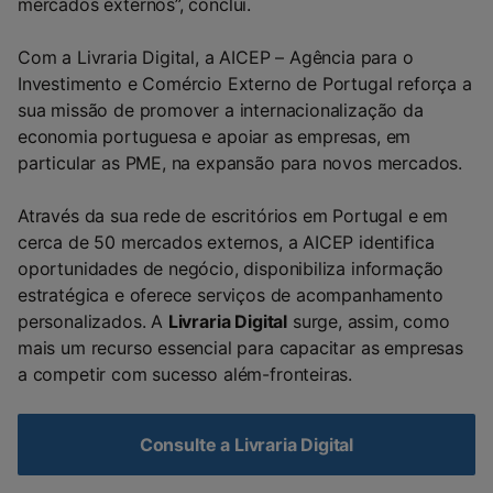
mercados externos”, conclui.
Com a Livraria Digital, a AICEP – Agência para o
Investimento e Comércio Externo de Portugal reforça a
sua missão de promover a internacionalização da
economia portuguesa e apoiar as empresas, em
particular as PME, na expansão para novos mercados.
Através da sua rede de escritórios em Portugal e em
cerca de 50 mercados externos, a AICEP identifica
oportunidades de negócio, disponibiliza informação
estratégica e oferece serviços de acompanhamento
personalizados. A
Livraria Digital
surge, assim, como
mais um recurso essencial para capacitar as empresas
a competir com sucesso além-fronteiras.
Consulte a Livraria Digital