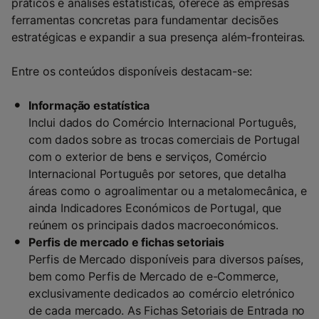
práticos e análises estatísticas, oferece às empresas
ferramentas concretas para fundamentar decisões
estratégicas e expandir a sua presença além-fronteiras.
Entre os conteúdos disponíveis destacam-se:
Informação estatística
Inclui dados do Comércio Internacional Português,
com dados sobre as trocas comerciais de Portugal
com o exterior de bens e serviços, Comércio
Internacional Português por setores, que detalha
áreas como o agroalimentar ou a metalomecânica, e
ainda Indicadores Económicos de Portugal, que
reúnem os principais dados macroeconómicos.
Perfis de mercado e fichas setoriais
Perfis de Mercado disponíveis para diversos países,
bem como Perfis de Mercado de e-Commerce,
exclusivamente dedicados ao comércio eletrónico
de cada mercado. As Fichas Setoriais de Entrada no