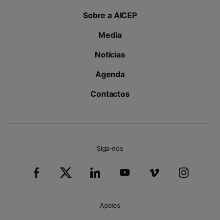
Sobre a AICEP
Media
Notícias
Agenda
Contactos
Siga-nos
Apoios