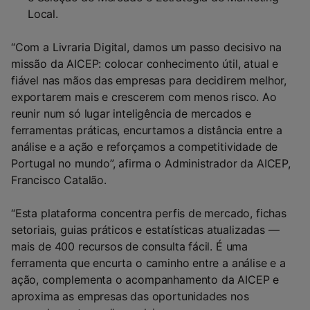
Local.
“Com a Livraria Digital, damos um passo decisivo na
missão da AICEP: colocar conhecimento útil, atual e
fiável nas mãos das empresas para decidirem melhor,
exportarem mais e crescerem com menos risco. Ao
reunir num só lugar inteligência de mercados e
ferramentas práticas, encurtamos a distância entre a
análise e a ação e reforçamos a competitividade de
Portugal no mundo”, afirma o Administrador da AICEP,
Francisco Catalão.
“Esta plataforma concentra perfis de mercado, fichas
setoriais, guias práticos e estatísticas atualizadas —
mais de 400 recursos de consulta fácil. É uma
ferramenta que encurta o caminho entre a análise e a
ação, complementa o acompanhamento da AICEP e
aproxima as empresas das oportunidades nos