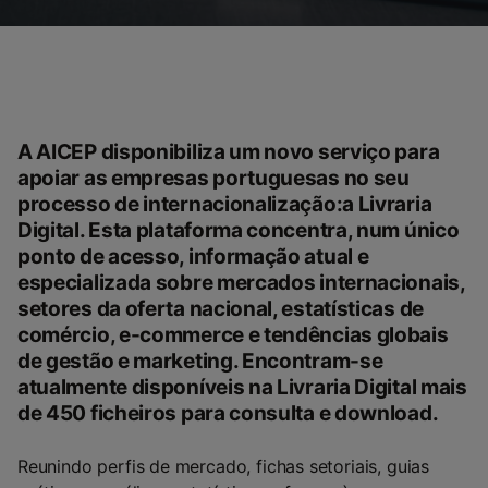
A AICEP disponibiliza um novo serviço para
apoiar as empresas portuguesas no seu
processo de internacionalização:a Livraria
Digital. Esta plataforma concentra, num único
ponto de acesso, informação atual e
especializada sobre mercados internacionais,
setores da oferta nacional, estatísticas de
comércio, e-commerce e tendências globais
de gestão e marketing. Encontram-se
atualmente disponíveis na Livraria Digital mais
de 450 ficheiros para consulta e download.
Reunindo perfis de mercado, fichas setoriais, guias