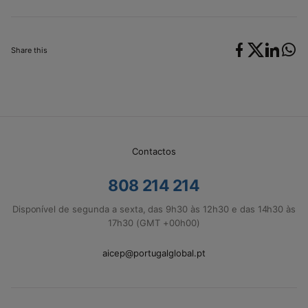
Share this
Contactos
808 214 214
Disponível de segunda a sexta, das 9h30 às 12h30 e das 14h30 às
17h30 (GMT +00h00)
aicep@portugalglobal.pt