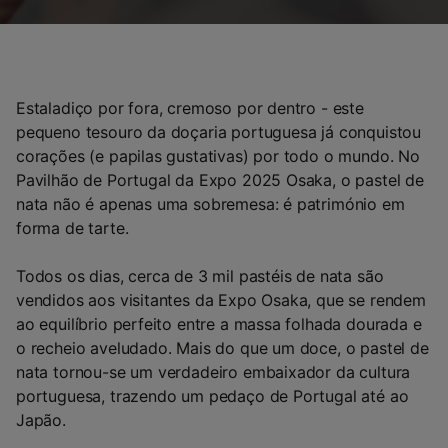
Estaladiço por fora, cremoso por dentro - este
pequeno tesouro da doçaria portuguesa já conquistou
corações (e papilas gustativas) por todo o mundo. No
Pavilhão de Portugal da Expo 2025 Osaka, o pastel de
nata não é apenas uma sobremesa: é património em
forma de tarte.
Todos os dias, cerca de 3 mil pastéis de nata são
vendidos aos visitantes da Expo Osaka, que se rendem
ao equilíbrio perfeito entre a massa folhada dourada e
o recheio aveludado. Mais do que um doce, o pastel de
nata tornou-se um verdadeiro embaixador da cultura
portuguesa, trazendo um pedaço de Portugal até ao
Japão.