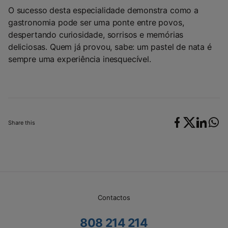
O sucesso desta especialidade demonstra como a
gastronomia pode ser uma ponte entre povos,
despertando curiosidade, sorrisos e memórias
deliciosas. Quem já provou, sabe: um pastel de nata é
sempre uma experiência inesquecível.
Share this
Contactos
808 214 214