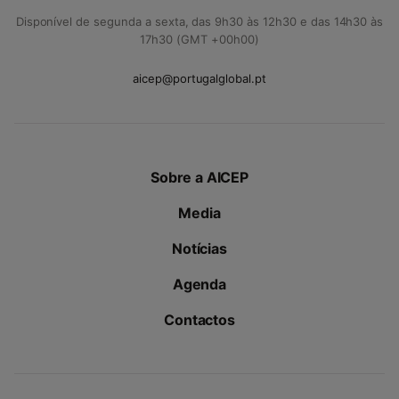
Disponível de segunda a sexta, das 9h30 às 12h30 e das 14h30 às
17h30 (GMT +00h00)
aicep@portugalglobal.pt
Sobre a AICEP
Media
Notícias
Agenda
Contactos