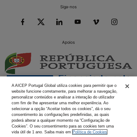
Siga-nos
Apoios
A AICEP Portugal Global utiliza cookies para permitir que o
website funcione corretamente, para melhorar a navegação,
personalizar conteúdos e analisar a interação do utilizador
com fim de lhe apresentar uma melhor experiência. Ao
selecionar a opção “Aceitar todos os cookies”, dá o seu
consentimento às configurações predefinidas, as quais
poderá alterar a qualquer momento na “Configuração de
Cookies”. O seu consentimento para as cookies tem uma
vida útil de 1 ano. Saiba mais em
Política de Cookies