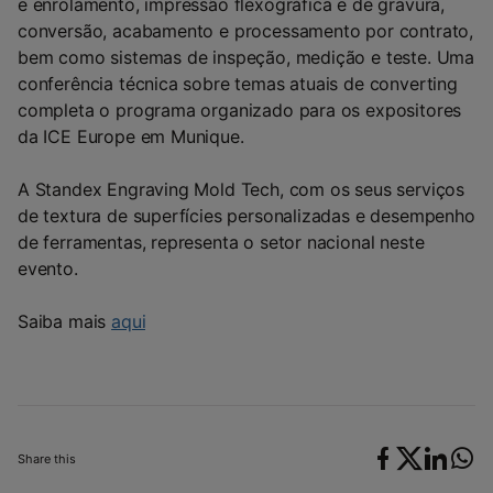
e enrolamento, impressão flexográfica e de gravura,
conversão, acabamento e processamento por contrato,
bem como sistemas de inspeção, medição e teste. Uma
conferência técnica sobre temas atuais de converting
completa o programa organizado para os expositores
da ICE Europe em Munique.
A Standex Engraving Mold Tech, com os seus serviços
de textura de superfícies personalizadas e desempenho
de ferramentas, representa o setor nacional neste
evento.
Saiba mais
aqui
Share this