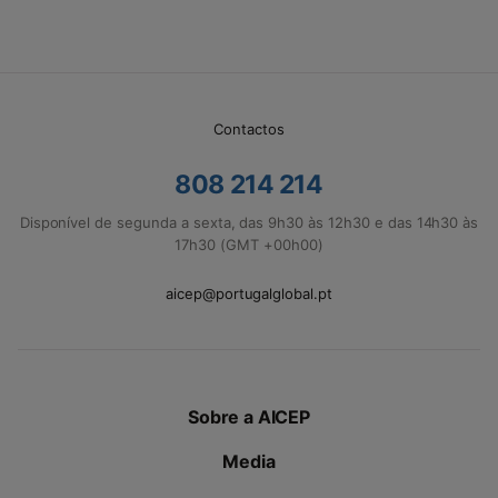
Contactos
808 214 214
Disponível de segunda a sexta, das 9h30 às 12h30 e das 14h30 às
17h30 (GMT +00h00)
aicep@portugalglobal.pt
Sobre a AICEP
Media