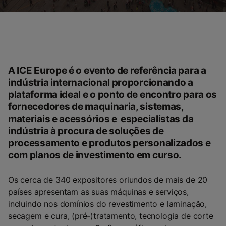
A ICE Europe é o evento de referência para a
indústria internacional proporcionando a
plataforma ideal e o ponto de encontro para os
fornecedores de maquinaria, sistemas,
materiais e acessórios e especialistas da
indústria à procura de soluções de
processamento e produtos personalizados e
com planos de investimento em curso.
Os cerca de 340 expositores oriundos de mais de 20
países apresentam as suas máquinas e serviços,
incluindo nos domínios do revestimento e laminação,
secagem e cura, (pré-)tratamento, tecnologia de corte