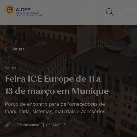
Voltar
Feiras
Feira ICE Europe de 11 a
13 de março em Munique
Ponto de encontro para os fornecedores de
maquinaria, sistemas, materiais e acessórios.
AICEP Alemanha
03/03/2025