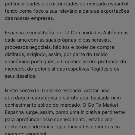
potencialidades e
oportunidades do mercado espanhol,
tendo como foco a sua relevância para as exportações
das nossas empresas.
Espanha é constituída por 17 Comunidades Autónomas,
cada uma com as suas próprias idiossincrasias,
processos negociais, hábitos e poder de compra
distintos, exigindo, assim, por parte do tecido
económico português, um conhecimento profundo do
mercado, do potencial das respetivas Regiões e os
seus desafios.
Neste contexto, torna-se essencial adotar uma
abordagem estratégica e estruturada, baseada num
conhecimento sólido do mercado. O Go To Market
Espanha surge, assim, como uma iniciativa pertinente
para aprofundar esse conhecimento, estabelecer
contactos e identificar oportunidades concretas no
mercado espanhol.