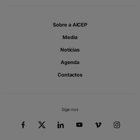
Sobre a AICEP
Media
Notícias
Agenda
Contactos
Siga-nos