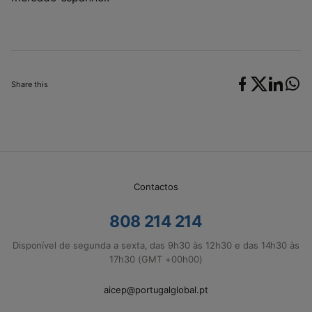
Share this
Contactos
808 214 214
Disponível de segunda a sexta, das 9h30 às 12h30 e das 14h30 às
17h30 (GMT +00h00)
aicep@portugalglobal.pt