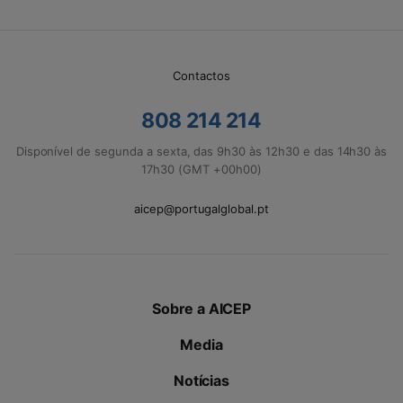
Contactos
808 214 214
Disponível de segunda a sexta, das 9h30 às 12h30 e das 14h30 às
17h30 (GMT +00h00)
aicep@portugalglobal.pt
Sobre a AICEP
Media
Notícias