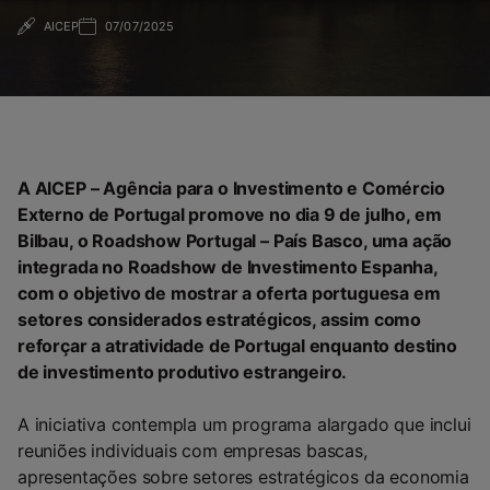
AICEP
07/07/2025
A AICEP – Agência para o Investimento e Comércio
Externo de Portugal promove no dia 9 de julho, em
Bilbau, o Roadshow Portugal – País Basco, uma ação
integrada no Roadshow de Investimento Espanha,
com o objetivo de mostrar a oferta portuguesa em
setores considerados estratégicos, assim como
reforçar a atratividade de Portugal enquanto destino
de investimento produtivo estrangeiro.
A iniciativa contempla um programa alargado que inclui
reuniões individuais com empresas bascas,
apresentações sobre setores estratégicos da economia