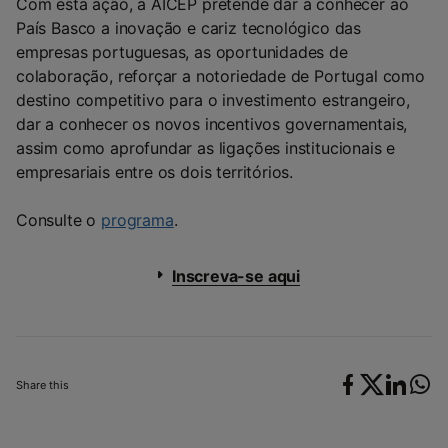
Com esta ação, a AICEP pretende dar a conhecer ao
País Basco a inovação e cariz tecnológico das
empresas portuguesas, as oportunidades de
colaboração, reforçar a notoriedade de Portugal como
destino competitivo para o investimento estrangeiro,
dar a conhecer os novos incentivos governamentais,
assim como aprofundar as ligações institucionais e
empresariais entre os dois territórios.
Consulte o
programa
.
Inscreva-se aqui
Share this