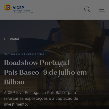
Voltar
Seminários e Conferências
Roadshow Portugal –
País Basco | 9 de julho em
Bilbao
AICEP leva Portugal ao País Basco para
reforçar as exportações e a captação de
investimento.