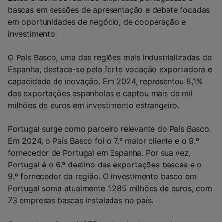
bascas em sessões de apresentação e debate focadas
em oportunidades de negócio, de cooperação e
investimento.
O País Basco, uma das regiões mais industrializadas de
Espanha, destaca-se pela forte vocação exportadora e
capacidade de inovação. Em 2024, representou 8,1%
das exportações espanholas e captou mais de mil
milhões de euros em investimento estrangeiro.
Portugal surge como parceiro relevante do País Basco.
Em 2024, o País Basco foi o 7.º maior cliente e o 9.º
fornecedor de Portugal em Espanha. Por sua vez,
Portugal é o 6.º destino das exportações bascas e o
9.º fornecedor da região. O investimento basco em
Portugal soma atualmente 1.285 milhões de euros, com
73 empresas bascas instaladas no país.