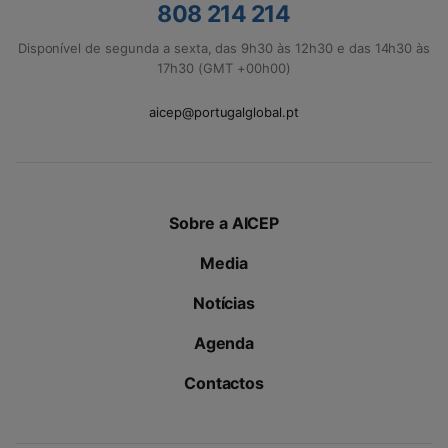
808 214 214
Disponível de segunda a sexta, das 9h30 às 12h30 e das 14h30 às
17h30 (GMT +00h00)
aicep@portugalglobal.pt
Sobre a AICEP
Media
Notícias
Agenda
Contactos