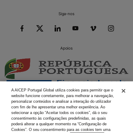
Siga-nos
Apoios
A AICEP Portugal Global utiliza cookies para permitir que o
website funcione corretamente, para melhorar a navegação,
personalizar conteúdos e analisar a interação do utilizador
com fim de lhe apresentar uma melhor experiência. Ao
selecionar a opção “Aceitar todos os cookies”, dá o seu
consentimento às configurações predefinidas, as quais
poderá alterar a qualquer momento na “Configuração de
Cookies”. O seu consentimento para as cookies tem uma