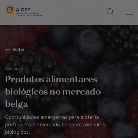
Voltar
Comércio
Produtos alimentares
biológicos no mercado
belga
Oportunidades emergentes para a oferta
portuguesa no mercado belga de alimentos
biológicos.