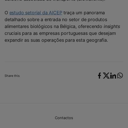
O
estudo setorial da AICEP
traça um panorama
detalhado sobre a entrada no setor de produtos
alimentares biológicos na Bélgica, oferecendo
insights
cruciais para as empresas portuguesas que desejam
expandir as suas operações para esta geografia.
Share this
Contactos