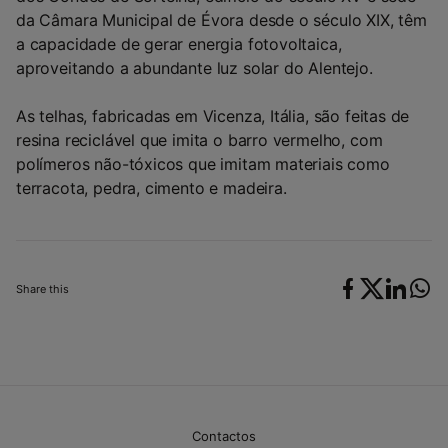
da Câmara Municipal de Évora desde o século XIX, têm
a capacidade de gerar energia fotovoltaica,
aproveitando a abundante luz solar do Alentejo.
As telhas, fabricadas em Vicenza, Itália, são feitas de
resina reciclável que imita o barro vermelho, com
polímeros não-tóxicos que imitam materiais como
terracota, pedra, cimento e madeira.
Share this
Contactos