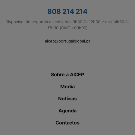
808 214 214
Disponível de segunda a sexta, das 9h30 às 12h30 e das 14h30 às
17h30 (GMT +00h00)
aicep@portugalglobal.pt
Sobre a AICEP
Media
Notícias
Agenda
Contactos