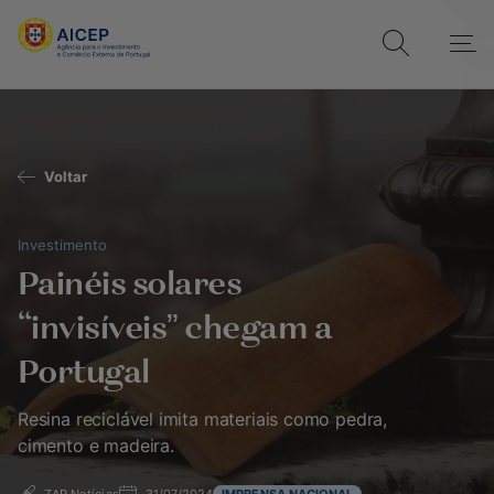
Voltar
Investimento
Painéis solares
“invisíveis” chegam a
Portugal
Resina reciclável imita materiais como pedra,
cimento e madeira.