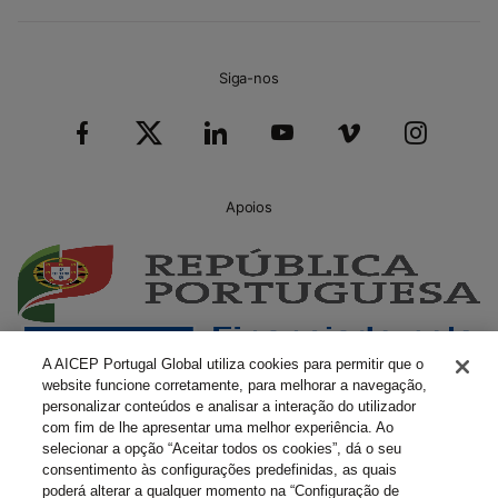
Siga-nos
Apoios
A AICEP Portugal Global utiliza cookies para permitir que o
website funcione corretamente, para melhorar a navegação,
personalizar conteúdos e analisar a interação do utilizador
com fim de lhe apresentar uma melhor experiência. Ao
selecionar a opção “Aceitar todos os cookies”, dá o seu
consentimento às configurações predefinidas, as quais
poderá alterar a qualquer momento na “Configuração de