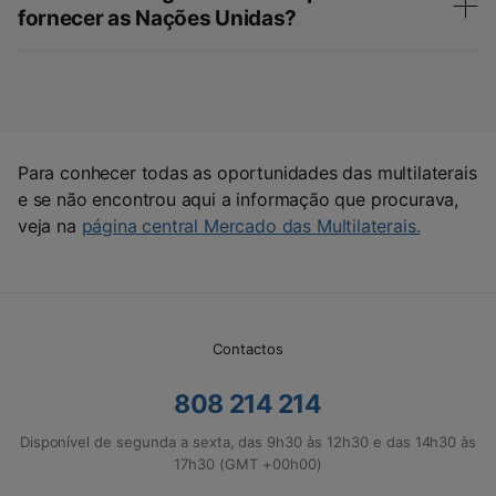
fornecer as Nações Unidas?
Para conhecer todas as oportunidades das multilaterais
e se não encontrou aqui a informação que procurava,
veja na
página central Mercado das Multilaterais.
Contactos
808 214 214
Disponível de segunda a sexta, das 9h30 às 12h30 e das 14h30 às
17h30 (GMT +00h00)