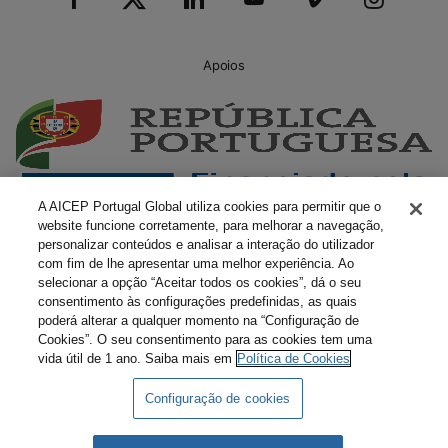
Apoios
A AICEP Portugal Global utiliza cookies para permitir que o
website funcione corretamente, para melhorar a navegação,
personalizar conteúdos e analisar a interação do utilizador
com fim de lhe apresentar uma melhor experiência. Ao
selecionar a opção “Aceitar todos os cookies”, dá o seu
consentimento às configurações predefinidas, as quais
poderá alterar a qualquer momento na “Configuração de
Cookies”. O seu consentimento para as cookies tem uma
vida útil de 1 ano. Saiba mais em
Política de Cookies
Configuração de cookies
Livro Amarelo Eletrónico
Termos e Condições