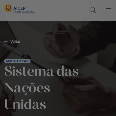
Voltar
MULTILATERAIS
Sistema das
Nações
Unidas