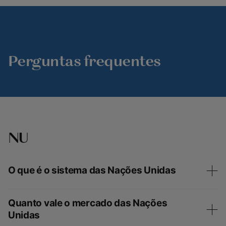
Perguntas frequentes
NU
O que é o sistema das Nações Unidas
Quanto vale o mercado das Nações
Unidas