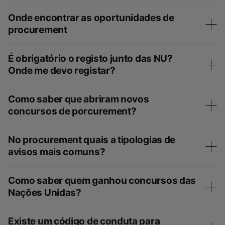
Onde encontrar as oportunidades de
procurement
É obrigatório o registo junto das NU?
Onde me devo registar?
Como saber que abriram novos
concursos de porcurement?
No procurement quais a tipologias de
avisos mais comuns?
Como saber quem ganhou concursos das
Nações Unidas?
Existe um código de conduta para