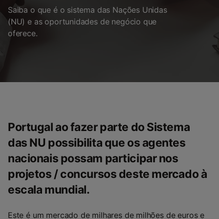
Saiba o que é o sistema das Nações Unidas
(NU) e as oportunidades de negócio que
oferece.
Portugal ao fazer parte do Sistema
das NU possibilita que os agentes
nacionais possam participar nos
projetos / concursos deste mercado à
escala mundial.
Este é um mercado de milhares de milhões de euros e