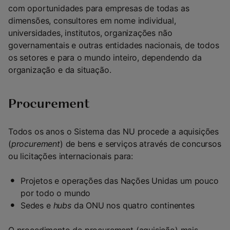
com oportunidades para empresas de todas as
dimensões, consultores em nome individual,
universidades, institutos, organizações não
governamentais e outras entidades nacionais, de todos
os setores e para o mundo inteiro, dependendo da
organização e da situação.
Procurement
Todos os anos o Sistema das NU procede a aquisições
(
procurement
) de bens e serviços através de concursos
ou licitações internacionais para:
Projetos e operações das Nações Unidas um pouco
por todo o mundo
Sedes e
hubs
da ONU nos quatro continentes