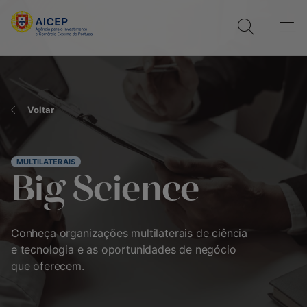
Voltar
MULTILATERAIS
Big Science
Conheça organizações multilaterais de ciência
e tecnologia e as oportunidades de negócio
que oferecem.