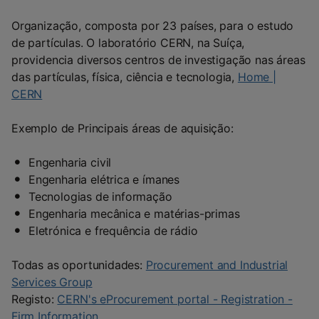
Organização, composta por 23 países, para o estudo
de partículas. O laboratório CERN, na Suíça,
providencia diversos centros de investigação nas áreas
das partículas, física, ciência e tecnologia,
Home |
CERN
Exemplo de Principais áreas de aquisição:
Engenharia civil
Engenharia elétrica e ímanes
Tecnologias de informação
Engenharia mecânica e matérias-primas
Eletrónica e frequência de rádio
Todas as oportunidades:
Procurement and Industrial
Services Group
Registo:
CERN's eProcurement portal - Registration -
Firm Information