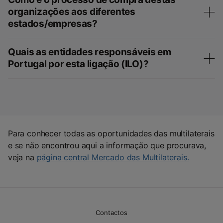
organizações aos diferentes
estados/empresas?
Quais as entidades responsáveis em
Portugal por esta ligação (ILO)?
Para conhecer todas as oportunidades das multilaterais
e se não encontrou aqui a informação que procurava,
veja na
página central Mercado das Multilaterais.
Contactos