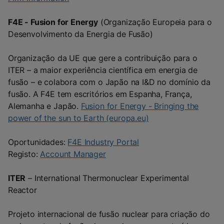
F4E - Fusion for Energy
(Organização Europeia para o
Desenvolvimento da Energia de Fusão)
Organização da UE que gere a contribuição para o
ITER – a maior experiência científica em energia de
fusão – e colabora com o Japão na I&D no domínio da
fusão. A F4E tem escritórios em Espanha, França,
Alemanha e Japão.
Fusion for Energy - Bringing the
power of the sun to Earth (europa.eu)
Oportunidades:
F4E Industry Portal
Registo:
Account Manager
ITER
– International Thermonuclear Experimental
Reactor
Projeto internacional de fusão nuclear para criação do