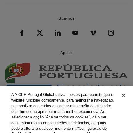
Siga-nos
Apoios
A AICEP Portugal Global utiliza cookies para permitir que o
website funcione corretamente, para melhorar a navegação,
personalizar conteúdos e analisar a interação do utilizador
com fim de lhe apresentar uma melhor experiência. Ao
selecionar a opção “Aceitar todos os cookies”, dá o seu
consentimento às configurações predefinidas, as quais
poderá alterar a qualquer momento na “Configuração de