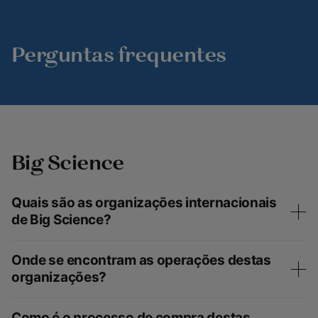
Perguntas frequentes
Big Science
Quais são as organizações internacionais
de Big Science?
Onde se encontram as operações destas
organizações?
Como é o processo de compra destas