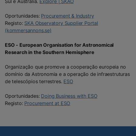
Sul e Austrália.
Explore | SKAO
Oportunidades:
Procurement & Industry
Registo:
SKA Observatory Supplier Portal
(kommersannons.se)
ESO - European Organisation for Astronomical
Research in the Southern Hemisphere
Organização que promove a cooperação europeia no
domínio da Astronomia e a operação de infraestruturas
de telescópios terrestres.
ESO
Oportunidades:
Doing Business with ESO
Registo:
Procurement at ESO