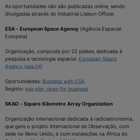
As oportunidades não são publicadas online, sendo
divulgadas através do Industrial Liaison Officer.
ESA - European Space Agency
(Agência Espacial
Europeia)
Organização, composta por 22 países, dedicada à
pesquisa e tecnologia espacial.
European Space
Agency (esa.int)
Oportunidades:
Business with ESA
Registo:
esa-star: open for business
SKAO - Square Kilometre Array Organization
Organização internacional dedicada à radioastronomia,
que gere o projeto internacional de Observação, com
sede no Reino Unido, e com instalações na África do