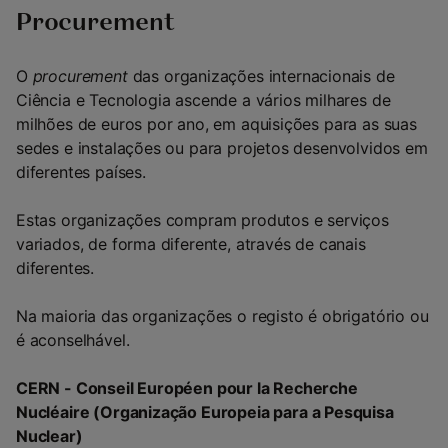
Procurement
O
procurement
das organizações internacionais de
Ciência e Tecnologia ascende a vários milhares de
milhões de euros por ano, em aquisições para as suas
sedes e instalações ou para projetos desenvolvidos em
diferentes países.
Estas organizações compram produtos e serviços
variados, de forma diferente, através de canais
diferentes.
Na maioria das organizações o registo é obrigatório ou
é aconselhável.
CERN - Conseil Européen pour la Recherche
Nucléaire
(
Organização Europeia para a Pesquisa
Nuclear)