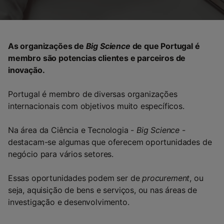
As organizações de
Big Science
de que Portugal é
membro são potencias clientes e parceiros de
inovação.
Portugal é membro de diversas organizações
internacionais com objetivos muito específicos.
Na área da Ciência e Tecnologia -
Big Science
-
destacam-se algumas que oferecem oportunidades de
negócio para vários setores.
Essas oportunidades podem ser de
procurement
, ou
seja, aquisição de bens e serviços, ou nas áreas de
investigação e desenvolvimento.