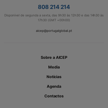
808 214 214
Disponível de segunda a sexta, das 9h30 às 12h30 e das 14h30 às
17h30 (GMT +00h00)
aicep@portugalglobal.pt
Sobre a AICEP
Media
Notícias
Agenda
Contactos