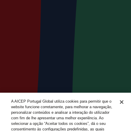
A AICEP Portugal Global utiliza cookies para permitir que o
website funcione corretamente, para melhorar a navegação,
personalizar conteúdos e analisar a interação do utilizador
com fim de lhe apresentar uma melhor experiência. Ao
selecionar a opção “Aceitar todos os cookies”, dá o seu
consentimento às configurações predefinidas, as quais